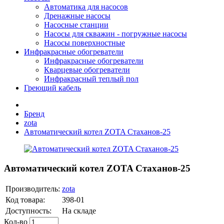
Автоматика для насосов
Дренажные насосы
Насосные станции
Насосы для скважин - погружные насосы
Насосы поверхностные
Инфракрасные обогреватели
Инфракрасные обогреватели
Кварцевые обогреватели
Инфракрасный теплый пол
Греющий кабель
Бренд
zota
Автоматический котел ZOTA Стаханов-25
Автоматический котел ZOTA Стаханов-25
Производитель:
zota
Код товара:
398-01
Доступность:
На складе
Кол-во