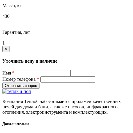
Масса, кг
430
Гарантия, лет
1
×
Уточнить цену и наличие
Имя
*
Номер телефона
*
Отправить запрос
Компания ТеплоСнаб занимается продажей качественных
печей для дома и бани, а так же насосов, инфракрасного
отопления, электроинструмента и комплектующих.
Дополнительно