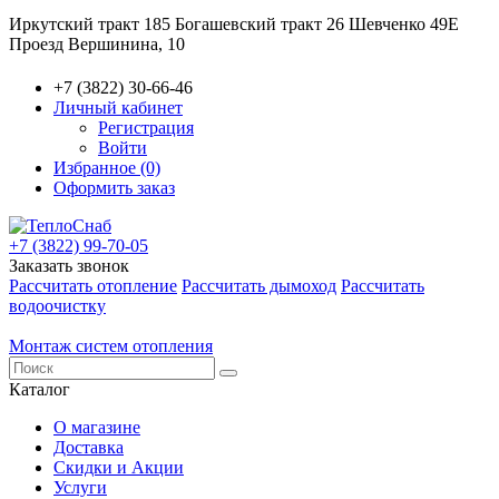
Иркутский тракт 185
Богашевский тракт 26
Шевченко 49Е
Проезд Вершинина, 10
+7 (3822) 30-66-46
Личный кабинет
Регистрация
Войти
Избранное (0)
Оформить заказ
+7 (3822) 99-70-05
Заказать звонок
Рассчитать отопление
Рассчитать дымоход
Рассчитать
водоочистку
Монтаж систем отопления
Каталог
О магазине
Доставка
Скидки и Акции
Услуги