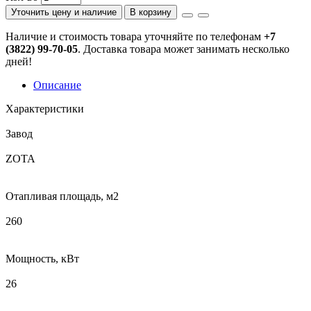
Уточнить цену и наличие
В корзину
Наличие и стоимость товара уточняйте по телефонам
+7
(3822) 99-70-05
. Доставка товара может занимать несколько
дней!
Описание
Характеристики
Завод
ZOTA
Отапливая площадь, м2
260
Мощность, кВт
26