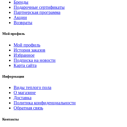
Бренды
Подарочные сертификаты
Партнерская программа
Акции
Возвраты
Мой профиль
Мой профиль
История заказов
Избранное
Подписка на новости
Карта сайта
Информация
Виды теплого пола
О магазине
Доставка
Политика конфиденциальности
Обратная связь
Контакты