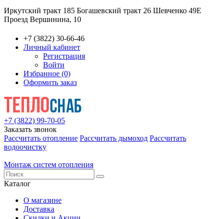
Иркутский тракт 185
Богашевский тракт 26
Шевченко 49Е
Проезд Вершинина, 10
+7 (3822) 30-66-46
Личный кабинет
Регистрация
Войти
Избранное (0)
Оформить заказ
+7 (3822) 99-70-05
Заказать звонок
Рассчитать отопление
Рассчитать дымоход
Рассчитать
водоочистку
Монтаж систем отопления
Каталог
О магазине
Доставка
Скидки и Акции