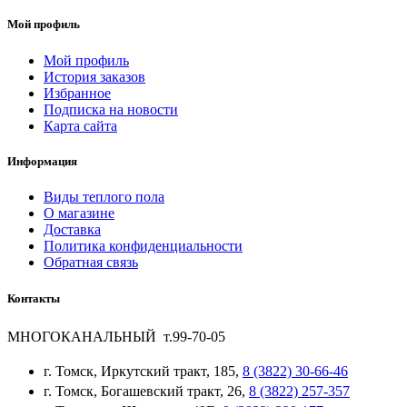
Мой профиль
Мой профиль
История заказов
Избранное
Подписка на новости
Карта сайта
Информация
Виды теплого пола
О магазине
Доставка
Политика конфиденциальности
Обратная связь
Контакты
МНОГОКАНАЛЬНЫЙ т.99-70-05
г. Томск, Иркутский тракт, 185,
8 (3822) 30-66-46
г. Томск, Богашевский тракт, 26,
8 (3822) 257-357