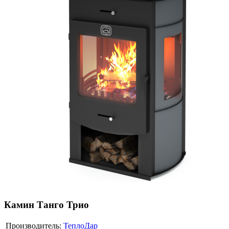
Камин Танго Трио
Производитель:
ТеплоДар