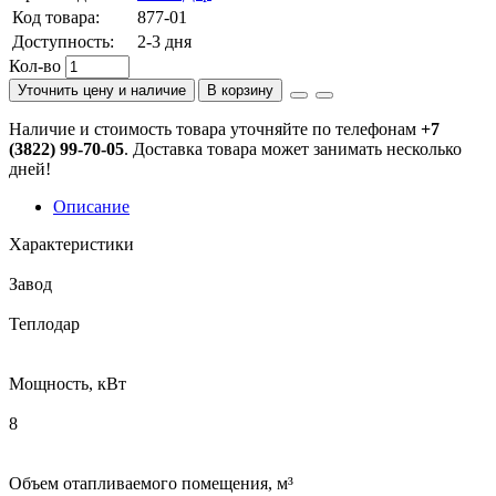
Код товара:
877-01
Доступность:
2-3 дня
Кол-во
Уточнить цену и наличие
В корзину
Наличие и стоимость товара уточняйте по телефонам
+7
(3822) 99-70-05
. Доставка товара может занимать несколько
дней!
Описание
Характеристики
Завод
Теплодар
Мощность, кВт
8
Объем отапливаемого помещения, м³