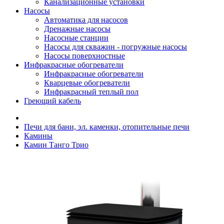
Канализационные установки
Насосы
Автоматика для насосов
Дренажные насосы
Насосные станции
Насосы для скважин - погружные насосы
Насосы поверхностные
Инфракрасные обогреватели
Инфракрасные обогреватели
Кварцевые обогреватели
Инфракрасный теплый пол
Греющий кабель
Печи для бани, эл. каменки, отопительные печи
Камины
Камин Танго Трио