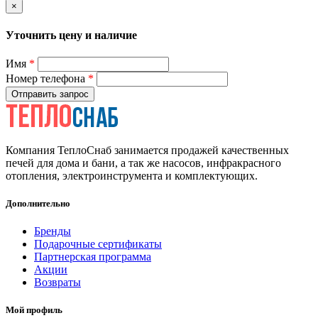
×
Уточнить цену и наличие
Имя
*
Номер телефона
*
Отправить запрос
Компания ТеплоСнаб занимается продажей качественных
печей для дома и бани, а так же насосов, инфракрасного
отопления, электроинструмента и комплектующих.
Дополнительно
Бренды
Подарочные сертификаты
Партнерская программа
Акции
Возвраты
Мой профиль