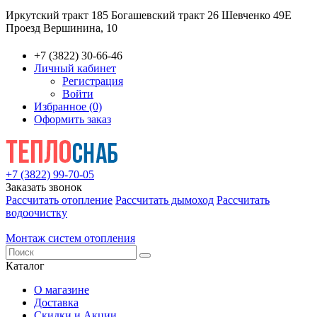
Иркутский тракт 185
Богашевский тракт 26
Шевченко 49Е
Проезд Вершинина, 10
+7 (3822) 30-66-46
Личный кабинет
Регистрация
Войти
Избранное (0)
Оформить заказ
+7 (3822) 99-70-05
Заказать звонок
Рассчитать отопление
Рассчитать дымоход
Рассчитать
водоочистку
Монтаж систем отопления
Каталог
О магазине
Доставка
Скидки и Акции