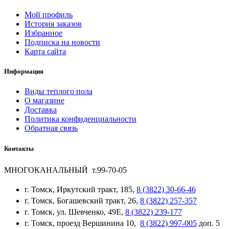
Мой профиль
История заказов
Избранное
Подписка на новости
Карта сайта
Информация
Виды теплого пола
О магазине
Доставка
Политика конфиденциальности
Обратная связь
Контакты
МНОГОКАНАЛЬНЫЙ т.99-70-05
г. Томск, Иркутский тракт, 185,
8 (3822) 30-66-46
г. Томск, Богашевский тракт, 26,
8 (3822) 257-357
г. Томск, ул. Шевченко, 49Е,
8 (3822) 239-177
г. Томск, проезд Вершинина 10,
8 (3822) 997-005
доп. 5