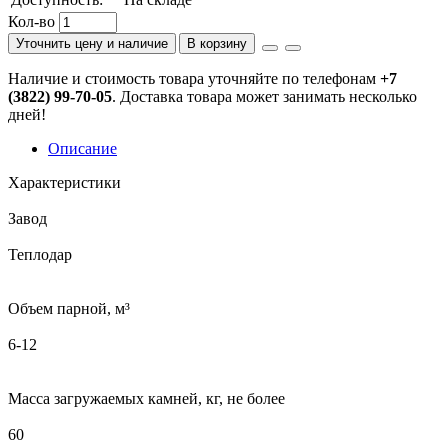
Кол-во
Уточнить цену и наличие
В корзину
Наличие и стоимость товара уточняйте по телефонам
+7
(3822) 99-70-05
. Доставка товара может занимать несколько
дней!
Описание
Характеристики
Завод
Теплодар
Объем парной, м³
6-12
Масса загружаемых камней, кг, не более
60