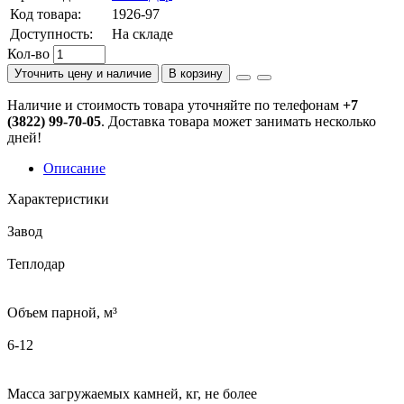
Код товара:
1926-97
Доступность:
На складе
Кол-во
Уточнить цену и наличие
В корзину
Наличие и стоимость товара уточняйте по телефонам
+7
(3822) 99-70-05
. Доставка товара может занимать несколько
дней!
Описание
Характеристики
Завод
Теплодар
Объем парной, м³
6-12
Масса загружаемых камней, кг, не более