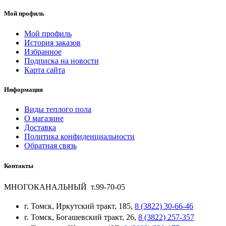
Мой профиль
Мой профиль
История заказов
Избранное
Подписка на новости
Карта сайта
Информация
Виды теплого пола
О магазине
Доставка
Политика конфиденциальности
Обратная связь
Контакты
МНОГОКАНАЛЬНЫЙ т.99-70-05
г. Томск, Иркутский тракт, 185,
8 (3822) 30-66-46
г. Томск, Богашевский тракт, 26,
8 (3822) 257-357