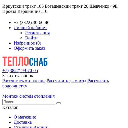
Иркутский тракт 185
Богашевский тракт 26
Шевченко 49Е
Проезд Вершинина, 10
+7 (3822) 30-66-46
Личный кабинет
Регистрация
Войти
Избранное (0)
Оформить заказ
+7 (3822) 99-70-05
Заказать звонок
Рассчитать отопление
Рассчитать дымоход
Рассчитать
водоочистку
Монтаж систем отопления
Каталог
О магазине
Доставка
Скидки и Акции