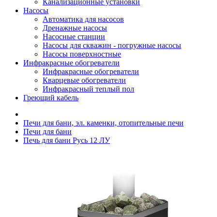
Канализационные установки
Насосы
Автоматика для насосов
Дренажные насосы
Насосные станции
Насосы для скважин - погружные насосы
Насосы поверхностные
Инфракрасные обогреватели
Инфракрасные обогреватели
Кварцевые обогреватели
Инфракрасный теплый пол
Греющий кабель
Печи для бани, эл. каменки, отопительные печи
Печи для бани
Печь для бани Русь 12 ЛУ