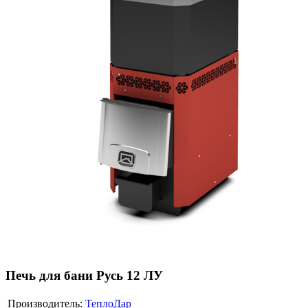
Печь для бани Русь 12 ЛУ
Производитель:
ТеплоДар