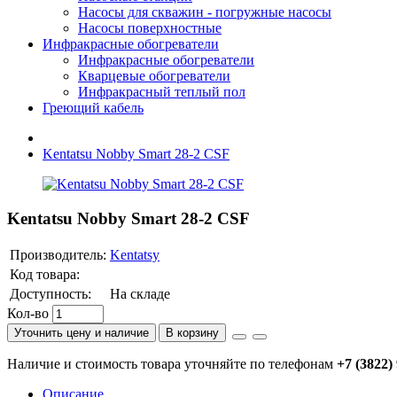
Насосы для скважин - погружные насосы
Насосы поверхностные
Инфракрасные обогреватели
Инфракрасные обогреватели
Кварцевые обогреватели
Инфракрасный теплый пол
Греющий кабель
Kentatsu Nobby Smart 28-2 CSF
Kentatsu Nobby Smart 28-2 CSF
Производитель:
Kentatsy
Код товара:
Доступность:
На складе
Кол-во
Уточнить цену и наличие
В корзину
Наличие и стоимость товара уточняйте по телефонам
+7 (3822)
Описание