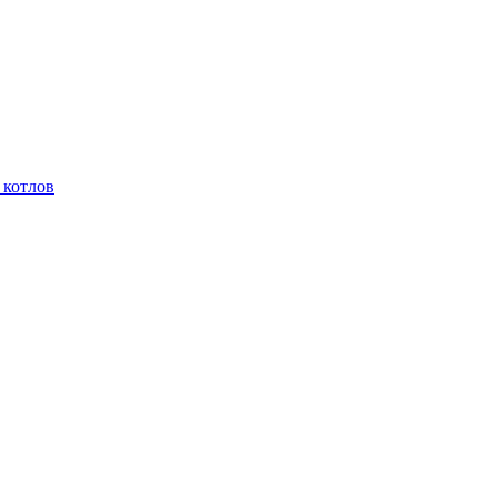
 котлов