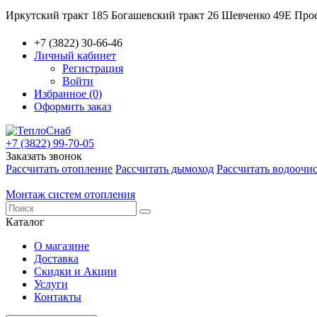
Иркутский тракт 185
Богашевский тракт 26
Шевченко 49Е
Прое
+7 (3822) 30-66-46
Личный кабинет
Регистрация
Войти
Избранное (0)
Оформить заказ
+7 (3822) 99-70-05
Заказать звонок
Рассчитать отопление
Рассчитать дымоход
Рассчитать водоочи
Монтаж систем отопления
Каталог
О магазине
Доставка
Скидки и Акции
Услуги
Контакты