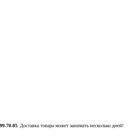
 99-70-05
. Доставка товара может занимать несколько дней!