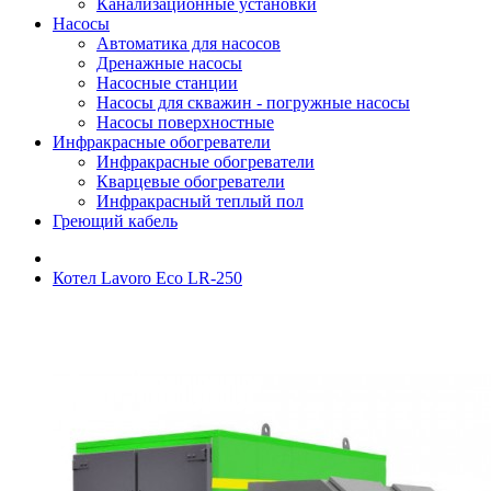
Канализационные установки
Насосы
Автоматика для насосов
Дренажные насосы
Насосные станции
Насосы для скважин - погружные насосы
Насосы поверхностные
Инфракрасные обогреватели
Инфракрасные обогреватели
Кварцевые обогреватели
Инфракрасный теплый пол
Греющий кабель
Котел Lavoro Eco LR-250