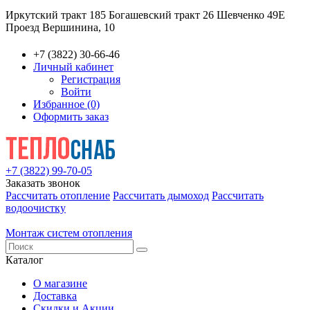
Иркутский тракт 185
Богашевский тракт 26
Шевченко 49Е
Проезд Вершинина, 10
+7 (3822) 30-66-46
Личный кабинет
Регистрация
Войти
Избранное (0)
Оформить заказ
+7 (3822) 99-70-05
Заказать звонок
Рассчитать отопление
Рассчитать дымоход
Рассчитать
водоочистку
Монтаж систем отопления
Каталог
О магазине
Доставка
Скидки и Акции