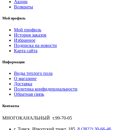
Акции
Возвраты
Мой профиль
Мой профиль
История заказов
Избранное
Подписка на новости
Карта сайта
Информация
Виды теплого пола
О магазине
Доставка
Политика конфиденциальности
Обратная связь
Контакты
МНОГОКАНАЛЬНЫЙ т.99-70-05
г. Томск, Иркутский тракт, 185,
8 (3822) 30-66-46