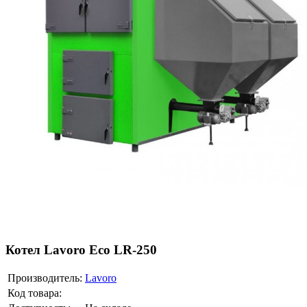
Котел Lavoro Eco LR-250
Производитель:
Lavoro
Код товара: