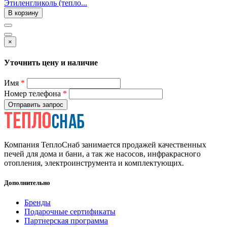
Этиленгликоль (тепло...
В корзину
×
Уточнить цену и наличие
Имя
*
Номер телефона
*
Отправить запрос
Компания ТеплоСнаб занимается продажей качественных
печей для дома и бани, а так же насосов, инфракрасного
отопления, электроинструмента и комплектующих.
Дополнительно
Бренды
Подарочные сертификаты
Партнерская программа