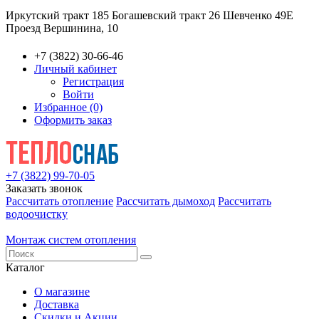
Иркутский тракт 185
Богашевский тракт 26
Шевченко 49Е
Проезд Вершинина, 10
+7 (3822) 30-66-46
Личный кабинет
Регистрация
Войти
Избранное (0)
Оформить заказ
+7 (3822) 99-70-05
Заказать звонок
Рассчитать отопление
Рассчитать дымоход
Рассчитать
водоочистку
Монтаж систем отопления
Каталог
О магазине
Доставка
Скидки и Акции