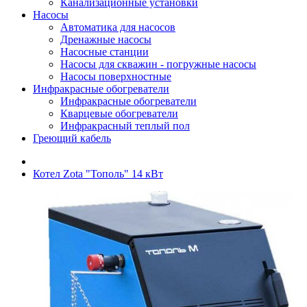
Канализационные установки
Насосы
Автоматика для насосов
Дренажные насосы
Насосные станции
Насосы для скважин - погружные насосы
Насосы поверхностные
Инфракрасные обогреватели
Инфракрасные обогреватели
Кварцевые обогреватели
Инфракрасный теплый пол
Греющий кабель
Котел Zota "Тополь" 14 кВт