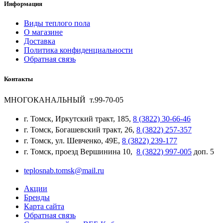
Информация
Виды теплого пола
О магазине
Доставка
Политика конфиденциальности
Обратная связь
Контакты
МНОГОКАНАЛЬНЫЙ т.99-70-05
г. Томск, Иркутский тракт, 185,
8 (3822) 30-66-46
г. Томск, Богашевский тракт, 26,
8 (3822) 257-357
г. Томск, ул. Шевченко, 49Е,
8 (3822) 239-177
г. Томск, проезд Вершинина 10,
8 (3822) 997-005
доп. 5
teplosnab.tomsk@mail.ru
Акции
Бренды
Карта сайта
Обратная связь