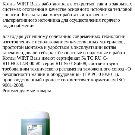
Котлы WIRT Basis работают как в открытых, так и в закрытых
системах отопления в качестве основного источника тепловой
энергии. Котлы также могут работать и в качестве
альтернативного источника для осуществления горячего
водоснабжения.
Благодаря успешному сочетанию современных технологий
изготовления с использованием качественных материалов,
простотой монтажа и удобством в эксплуатации котлы
зарекомендовали себя, как безопасные и надежные в работе.
Котлы WIRT Basis имеют сертификат № ТС RU C-
RU.HO.12.B.00585 серия RU № 0186608, соответствуют
требованиям технического регламента таможенного союза «О
безопасности машин и оборудования» (ТР РС 010/2011),
производственный процесс соответствует нормативам ISO
9001-2008.
Рекомендуемые товары