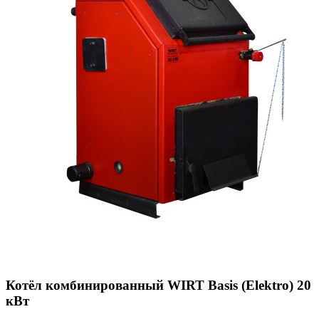
Котёл комбинированный WIRT Basis (Elektro) 20
кВт