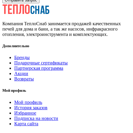
Отправить запрос
Компания ТеплоСнаб занимается продажей качественных
печей для дома и бани, а так же насосов, инфракрасного
отопления, электроинструмента и комплектующих.
Дополнительно
Бренды
Подарочные сертификаты
Партнерская программа
Акции
Возвраты
Мой профиль
Мой профиль
История заказов
Избранное
Подписка на новости
Карта сайта