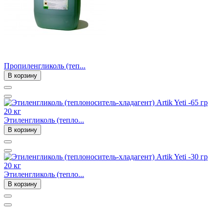
Пропиленгликоль (теп...
В корзину
Этиленгликоль (тепло...
В корзину
Этиленгликоль (тепло...
В корзину