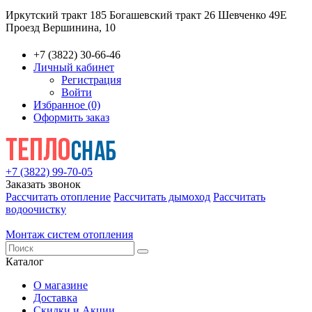
Иркутский тракт 185
Богашевский тракт 26
Шевченко 49Е
Проезд Вершинина, 10
+7 (3822) 30-66-46
Личный кабинет
Регистрация
Войти
Избранное (0)
Оформить заказ
+7 (3822) 99-70-05
Заказать звонок
Рассчитать отопление
Рассчитать дымоход
Рассчитать
водоочистку
Монтаж систем отопления
Каталог
О магазине
Доставка
Скидки и Акции