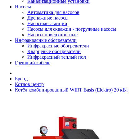
Канализационные установки
Насосы
Автоматика для насосов
Дренажные насосы
Насосные станции
Насосы для скважин - погружные насосы
Насосы поверхностные
Инфракрасные обогреватели
Инфракрасные обогреватели
Кварцевые обогреватели
Инфракрасный теплый пол
Греющий кабель
Бренд
Котлов центр
Котёл комбинированный WIRT Basis (Elektro) 20 кВт