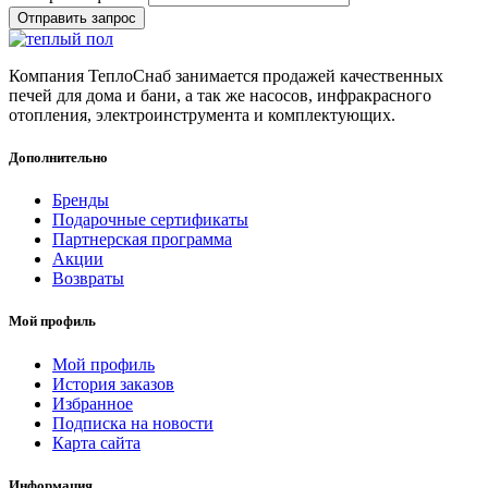
Отправить запрос
Компания ТеплоСнаб занимается продажей качественных
печей для дома и бани, а так же насосов, инфракрасного
отопления, электроинструмента и комплектующих.
Дополнительно
Бренды
Подарочные сертификаты
Партнерская программа
Акции
Возвраты
Мой профиль
Мой профиль
История заказов
Избранное
Подписка на новости
Карта сайта
Информация