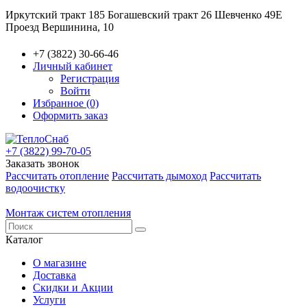
Иркутский тракт 185
Богашевский тракт 26
Шевченко 49Е
Проезд Вершинина, 10
+7 (3822) 30-66-46
Личный кабинет
Регистрация
Войти
Избранное (0)
Оформить заказ
+7 (3822) 99-70-05
Заказать звонок
Рассчитать отопление
Рассчитать дымоход
Рассчитать
водоочистку
Монтаж систем отопления
Каталог
О магазине
Доставка
Скидки и Акции
Услуги