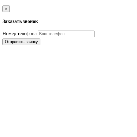
×
Заказать звонок
Номер телефона
Отправить заявку