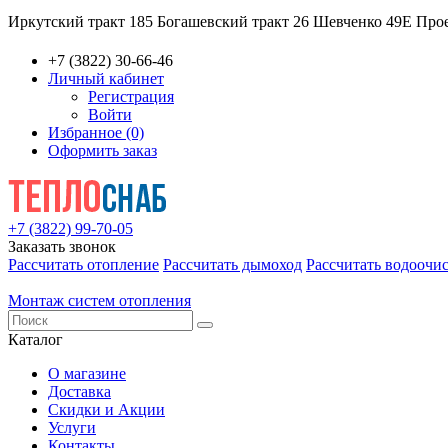
Иркутский тракт 185
Богашевский тракт 26
Шевченко 49Е
Прое
+7 (3822) 30-66-46
Личный кабинет
Регистрация
Войти
Избранное (0)
Оформить заказ
+7 (3822) 99-70-05
Заказать звонок
Рассчитать отопление
Рассчитать дымоход
Рассчитать водоочи
Монтаж систем отопления
Каталог
О магазине
Доставка
Скидки и Акции
Услуги
Контакты