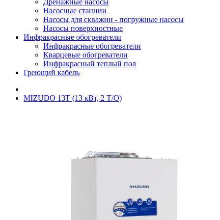
Дренажные насосы
Насосные станции
Насосы для скважин - погружные насосы
Насосы поверхностные
Инфракрасные обогреватели
Инфракрасные обогреватели
Кварцевые обогреватели
Инфракрасный теплый пол
Греющий кабель
MIZUDO 13Т (13 кВт, 2 Т/O)