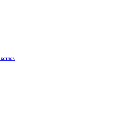
 котлов