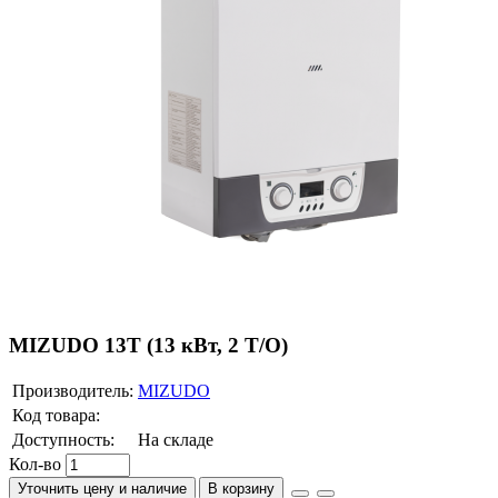
MIZUDO 13Т (13 кВт, 2 Т/O)
Производитель:
MIZUDO
Код товара:
Доступность:
На складе
Кол-во
Уточнить цену и наличие
В корзину