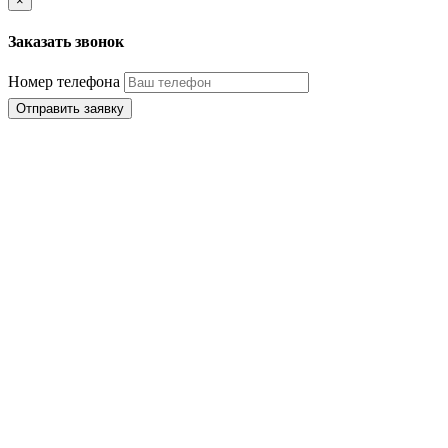
×
Заказать звонок
Номер телефона
Отправить заявку