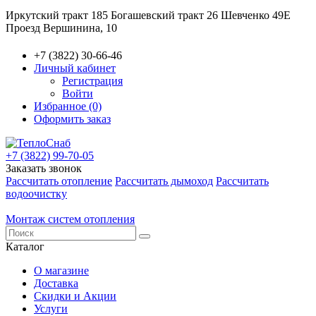
Иркутский тракт 185
Богашевский тракт 26
Шевченко 49Е
Проезд Вершинина, 10
+7 (3822) 30-66-46
Личный кабинет
Регистрация
Войти
Избранное (0)
Оформить заказ
+7 (3822) 99-70-05
Заказать звонок
Рассчитать отопление
Рассчитать дымоход
Рассчитать
водоочистку
Монтаж систем отопления
Каталог
О магазине
Доставка
Скидки и Акции
Услуги