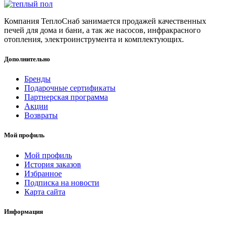
Компания ТеплоСнаб занимается продажей качественных
печей для дома и бани, а так же насосов, инфракрасного
отопления, электроинструмента и комплектующих.
Дополнительно
Бренды
Подарочные сертификаты
Партнерская программа
Акции
Возвраты
Мой профиль
Мой профиль
История заказов
Избранное
Подписка на новости
Карта сайта
Информация