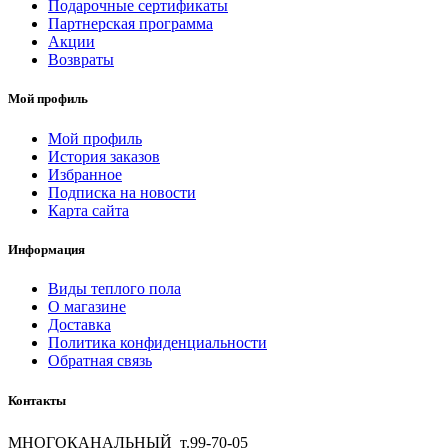
Подарочные сертификаты
Партнерская программа
Акции
Возвраты
Мой профиль
Мой профиль
История заказов
Избранное
Подписка на новости
Карта сайта
Информация
Виды теплого пола
О магазине
Доставка
Политика конфиденциальности
Обратная связь
Контакты
МНОГОКАНАЛЬНЫЙ т.99-70-05