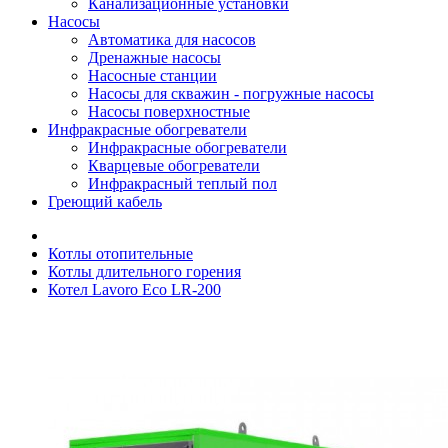
Канализационные установки
Насосы
Автоматика для насосов
Дренажные насосы
Насосные станции
Насосы для скважин - погружные насосы
Насосы поверхностные
Инфракрасные обогреватели
Инфракрасные обогреватели
Кварцевые обогреватели
Инфракрасный теплый пол
Греющий кабель
Котлы отопительные
Котлы длительного горения
Котел Lavoro Eco LR-200