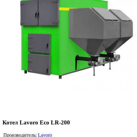
Котел Lavoro Eco LR-200
Производитель:
Lavoro