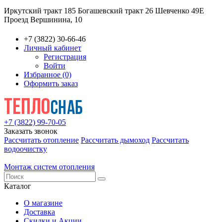
Иркутский тракт 185
Богашевский тракт 26
Шевченко 49Е
Проезд Вершинина, 10
+7 (3822) 30-66-46
Личный кабинет
Регистрация
Войти
Избранное (0)
Оформить заказ
+7 (3822) 99-70-05
Заказать звонок
Рассчитать отопление
Рассчитать дымоход
Рассчитать
водоочистку
Монтаж систем отопления
Каталог
О магазине
Доставка
Скидки и Акции