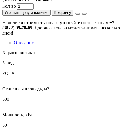
Кол-во
Уточнить цену и наличие
В корзину
Наличие и стоимость товара уточняйте по телефонам
+7
(3822) 99-70-05
. Доставка товара может занимать несколько
дней!
Описание
Характеристики
Завод
ZOTA
Отапливая площадь, м2
500
Мощность, кВт
50