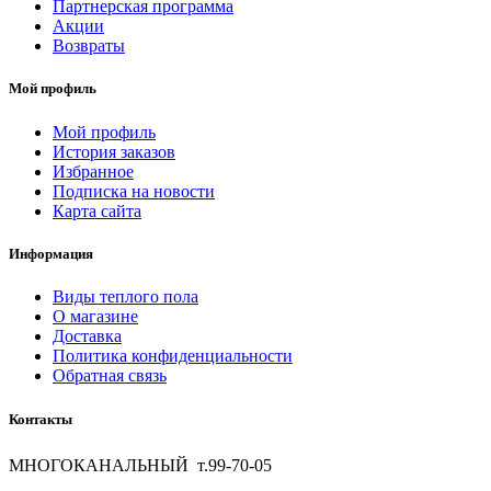
Партнерская программа
Акции
Возвраты
Мой профиль
Мой профиль
История заказов
Избранное
Подписка на новости
Карта сайта
Информация
Виды теплого пола
О магазине
Доставка
Политика конфиденциальности
Обратная связь
Контакты
МНОГОКАНАЛЬНЫЙ т.99-70-05