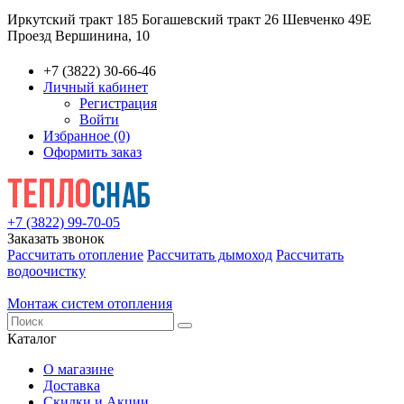
Иркутский тракт 185
Богашевский тракт 26
Шевченко 49Е
Проезд Вершинина, 10
+7 (3822) 30-66-46
Личный кабинет
Регистрация
Войти
Избранное (0)
Оформить заказ
+7 (3822) 99-70-05
Заказать звонок
Рассчитать отопление
Рассчитать дымоход
Рассчитать
водоочистку
Монтаж систем отопления
Каталог
О магазине
Доставка
Скидки и Акции