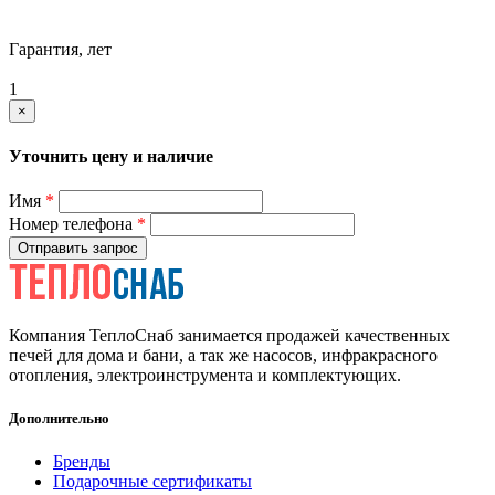
Гарантия, лет
1
×
Уточнить цену и наличие
Имя
*
Номер телефона
*
Отправить запрос
Компания ТеплоСнаб занимается продажей качественных
печей для дома и бани, а так же насосов, инфракрасного
отопления, электроинструмента и комплектующих.
Дополнительно
Бренды
Подарочные сертификаты