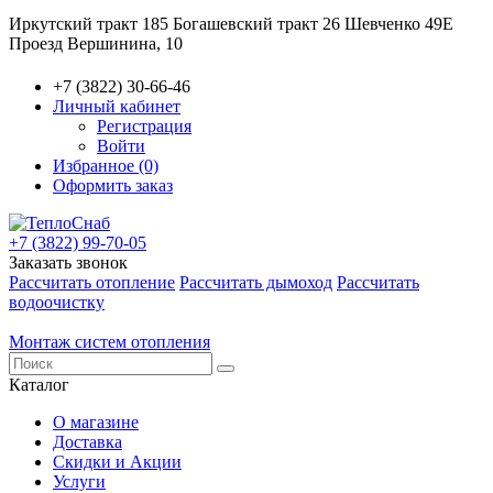
Иркутский тракт 185
Богашевский тракт 26
Шевченко 49Е
Проезд Вершинина, 10
+7 (3822) 30-66-46
Личный кабинет
Регистрация
Войти
Избранное (0)
Оформить заказ
+7 (3822) 99-70-05
Заказать звонок
Рассчитать отопление
Рассчитать дымоход
Рассчитать
водоочистку
Монтаж систем отопления
Каталог
О магазине
Доставка
Скидки и Акции
Услуги