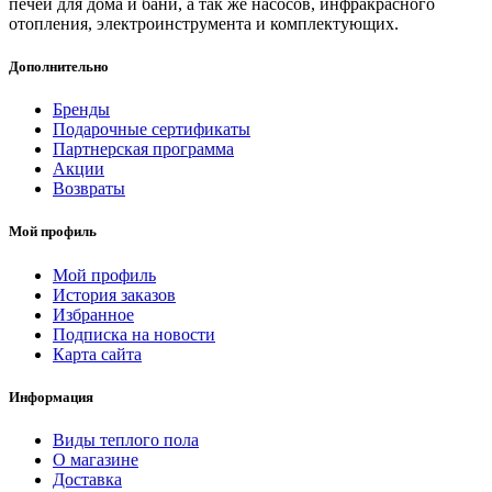
печей для дома и бани, а так же насосов, инфракрасного
отопления, электроинструмента и комплектующих.
Дополнительно
Бренды
Подарочные сертификаты
Партнерская программа
Акции
Возвраты
Мой профиль
Мой профиль
История заказов
Избранное
Подписка на новости
Карта сайта
Информация
Виды теплого пола
О магазине
Доставка