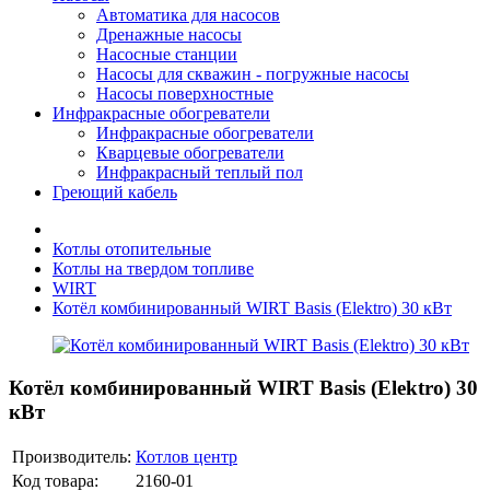
Автоматика для насосов
Дренажные насосы
Насосные станции
Насосы для скважин - погружные насосы
Насосы поверхностные
Инфракрасные обогреватели
Инфракрасные обогреватели
Кварцевые обогреватели
Инфракрасный теплый пол
Греющий кабель
Котлы отопительные
Котлы на твердом топливе
WIRT
Котёл комбинированный WIRT Basis (Elektro) 30 кВт
Котёл комбинированный WIRT Basis (Elektro) 30
кВт
Производитель:
Котлов центр
Код товара:
2160-01