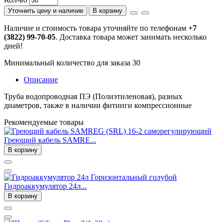
Уточнить цену и наличие
В корзину
Наличие и стоимость товара уточняйте по телефонам
+7
(3822) 99-70-05
. Доставка товара может занимать несколько
дней!
Минимальный количество для заказа 30
Описание
Труба водопроводная ПЭ (Полиэтиленовая), разных
диаметров, также в наличии фитинги компрессионные
Рекомендуемые товары
Греющий кабель SAMRE...
В корзину
Гидроаккумулятор 24л...
В корзину