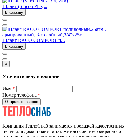
Шланг (Silicon Plus,...
В корзину
Шланг RACO COMFORT п...
В корзину
×
Уточнить цену и наличие
Имя
*
Номер телефона
*
Отправить запрос
Компания ТеплоСнаб занимается продажей качественных
печей для дома и бани, а так же насосов, инфракрасного
отопления, электроинструмента и комплектующих.