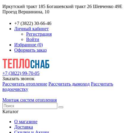
Иркутский тракт 185
Богашевский тракт 26
Шевченко 49Е
Проезд Вершинина, 10
+7 (3822) 30-66-46
Личный кабинет
Регистрация
Войти
Избранное (0)
Оформить заказ
+7 (3822) 99-70-05
Заказать звонок
Рассчитать отопление
Рассчитать дымоход
Рассчитать
водоочистку
Монтаж систем отопления
Каталог
О магазине
Доставка
Скидки и Акции