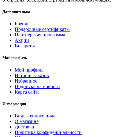
Дополнительно
Бренды
Подарочные сертификаты
Партнерская программа
Акции
Возвраты
Мой профиль
Мой профиль
История заказов
Избранное
Подписка на новости
Карта сайта
Информация
Виды теплого пола
О магазине
Доставка
Политика конфиденциальности