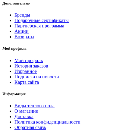
Дополнительно
Бренды
Подарочные сертификаты
Партнерская программа
Акции
Возвраты
Мой профиль
Мой профиль
История заказов
Избранное
Подписка на новости
Карта сайта
Информация
Виды теплого пола
О магазине
Доставка
Политика конфиденциальности
Обратная связь