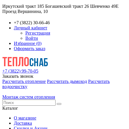
Иркутский тракт 185
Богашевский тракт 26
Шевченко 49Е
Проезд Вершинина, 10
+7 (3822) 30-66-46
Личный кабинет
Регистрация
Войти
Избранное (0)
Оформить заказ
+7 (3822) 99-70-05
Заказать звонок
Рассчитать отопление
Рассчитать дымоход
Рассчитать
водоочистку
Монтаж систем отопления
Каталог
О магазине
Доставка
Скидки и Акции