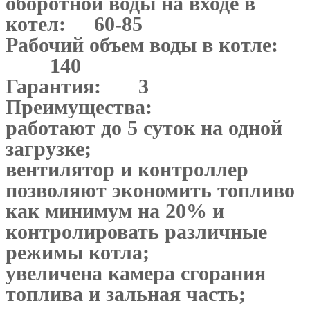
оборотной воды на входе в
котел:
60-85
Рабочий объем воды в котле:
140
Гарантия:
3
Преимущества:
работают до 5 суток на одной
загрузке;
вентилятор и контроллер
позволяют экономить топливо
как минимум на 20% и
контролировать различные
режимы котла;
увеличена камера сгорания
топлива и зальная часть;