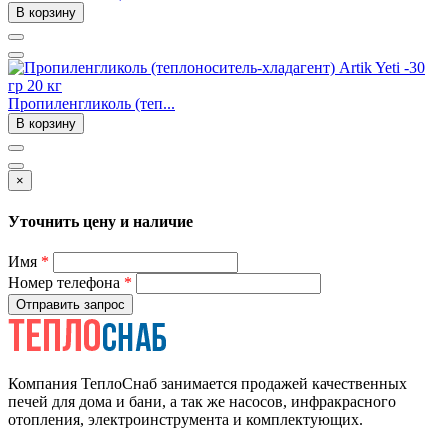
В корзину
Пропиленгликоль (теп...
В корзину
×
Уточнить цену и наличие
Имя
*
Номер телефона
*
Отправить запрос
Компания ТеплоСнаб занимается продажей качественных
печей для дома и бани, а так же насосов, инфракрасного
отопления, электроинструмента и комплектующих.