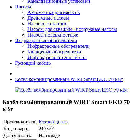
Канализационные установки
Насосы
Автоматика для насосов
Дренажные насосы
Насосные станции
Насосы для скважин - погружные насосы
Насосы поверхностные
Инфракрасные обогреватели
Инфракрасные обогреватели
Кварцевые обогреватели
Инфракрасный теплый пол
Греющий кабель
Котёл комбинированный WIRT Smart EKO 70 кВт
Котёл комбинированный WIRT Smart EKO 70
кВт
Производитель:
Котлов центр
Код товара:
2153-01
Доступность:
На складе