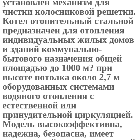
установлен механизм для
чистки колосниковой решетки.
Котел отопительный стальной
предназначен для отопления
индивидуальных жилых домов
и зданий коммунально-
бытового назначения общей
площадью до 1000 м? при
высоте потолка около 2,7 м
оборудованных системами
водяного отопления с
естественной или
принудительной циркуляцией.
Модель высокоэффективна,
надежна, безопасна, имеет