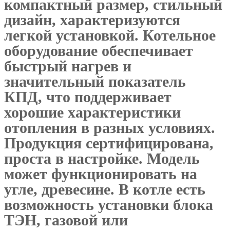
компактный размер, стильный
дизайн, характеризуются
легкой установкой. Котельное
оборудование обеспечивает
быстрый нагрев и
значительный показатель
КПД, что поддерживает
хорошие характеристики
отопления в разных условиях.
Продукция сертифицирована,
проста в настройке. Модель
может функционировать на
угле, древесине. В котле есть
возможность установки блока
ТЭН, газовой или